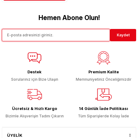
Hemen Abone Olun!
Kaydet
Destek
Premium Kalite
Sorularınız için Bize Ulaşın
Memnuniyetiniz Önceliğimizdir
Ücretsiz & Hızlı Kargo
14 Günlük İade Politikası
Bizimle Alışverişin Tadını Çıkarın
Tüm Siparişlerde Kolay İade
ÜYELİK