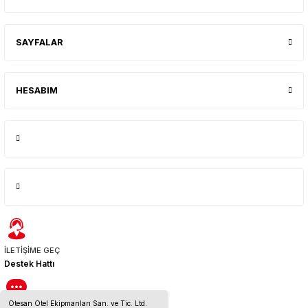
SAYFALAR
HESABIM
İLETİŞİME GEÇ
Destek Hattı
Otesan Otel Ekipmanları San. ve Tic. Ltd.