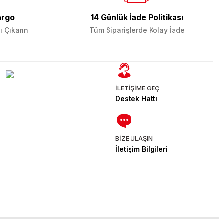
argo
14 Günlük İade Politikası
ı Çıkarın
Tüm Siparişlerde Kolay İade
İLETİŞİME GEÇ
Destek Hattı
BİZE ULAŞIN
İletişim Bilgileri