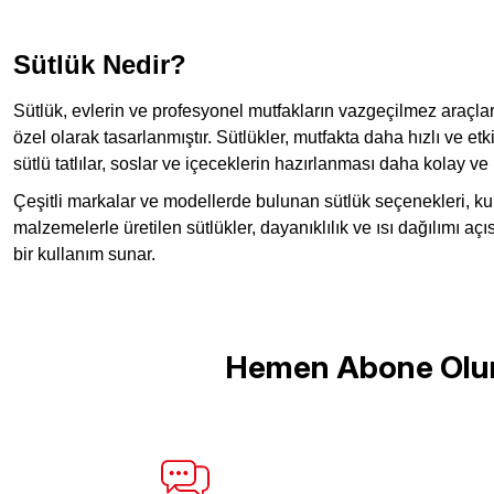
Sütlük Nedir?
Sütlük, evlerin ve profesyonel mutfakların vazgeçilmez araçları
özel olarak tasarlanmıştır. Sütlükler, mutfakta daha hızlı ve
sütlü tatlılar, soslar ve içeceklerin hazırlanması daha kolay ve p
Çeşitli markalar ve modellerde bulunan sütlük seçenekleri, kulla
malzemelerle üretilen sütlükler, dayanıklılık ve ısı dağılımı açı
bir kullanım sunar.
Hemen Abone Olu