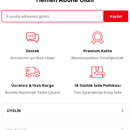
Kaydet
Destek
Premium Kalite
Sorularınız için Bize Ulaşın
Memnuniyetiniz Önceliğimizdir
Ücretsiz & Hızlı Kargo
14 Günlük İade Politikası
Bizimle Alışverişin Tadını Çıkarın
Tüm Siparişlerde Kolay İade
ÜYELİK