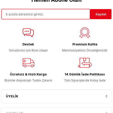
Kaydet
Destek
Premium Kalite
Sorularınız için Bize Ulaşın
Memnuniyetiniz Önceliğimizdir
Ücretsiz & Hızlı Kargo
14 Günlük İade Politikası
Bizimle Alışverişin Tadını Çıkarın
Tüm Siparişlerde Kolay İade
ÜYELİK