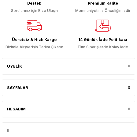
Destek
Premium Kalite
Sorularınız için Bize Ulaşın
Memnuniyetiniz Önceliğimizdir
Ücretsiz & Hızlı Kargo
14 Günlük İade Politikası
Bizimle Alışverişin Tadını Çıkarın
Tüm Siparişlerde Kolay İade
ÜYELİK
SAYFALAR
HESABIM