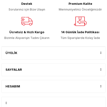
Destek
Premium Kalite
Sorularınız için Bize Ulaşın
Memnuniyetiniz Önceliğimizdir
Gönder
Ücretsiz & Hızlı Kargo
14 Günlük İade Politikası
Bizimle Alışverişin Tadını Çıkarın
Tüm Siparişlerde Kolay İade
ÜYELİK
SAYFALAR
HESABIM