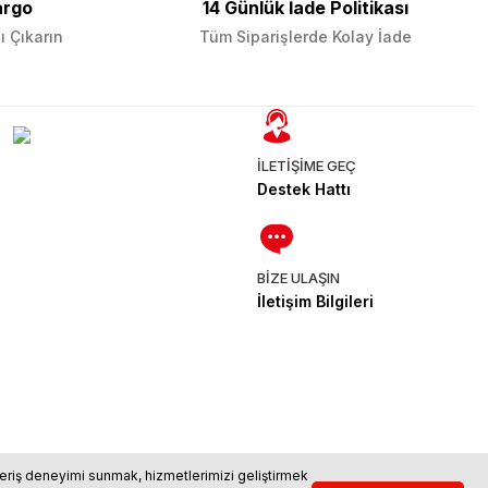
argo
14 Günlük İade Politikası
ı Çıkarın
Tüm Siparişlerde Kolay İade
İLETİŞİME GEÇ
Destek Hattı
BİZE ULAŞIN
İletişim Bilgileri
ışveriş deneyimi sunmak, hizmetlerimizi geliştirmek