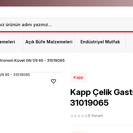
emeleri
Açık Büfe Malzemeleri
Endüstriyel Mutfak
tronom Küvet GN 1/9 65 - 31019065
Kapp
Kapp Çelik Gast
31019065
0 Yorum