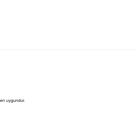
men uygundur.