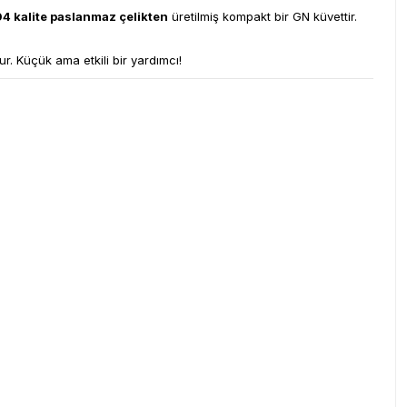
4 kalite paslanmaz çelikten
üretilmiş kompakt bir GN küvettir.
. Küçük ama etkili bir yardımcı!