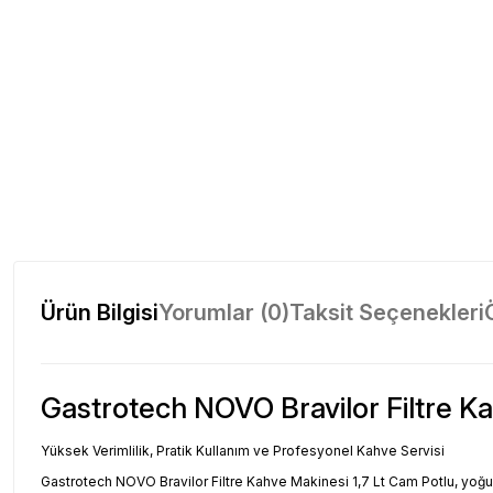
Ürün Bilgisi
Yorumlar (0)
Taksit Seçenekleri
Gastrotech NOVO Bravilor Filtre Ka
Yüksek Verimlilik, Pratik Kullanım ve Profesyonel Kahve Servisi
Gastrotech NOVO Bravilor Filtre Kahve Makinesi 1,7 Lt Cam Potlu, yoğun