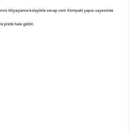
rvis ihtiyaçlarına kolaylıkla cevap verir. Kompakt yapısı sayesinde
 pratik hale getirir.