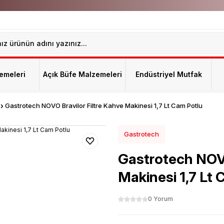
emeleri
Açık Büfe Malzemeleri
Endüstriyel Mutfak
Gastrotech NOVO Bravilor Filtre Kahve Makinesi 1,7 Lt Cam Potlu
Gastrotech
Gastrotech NOVO
Makinesi 1,7 Lt 
0 Yorum