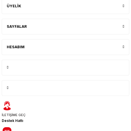
ÜYELİK
SAYFALAR
HESABIM
İLETİŞİME GEÇ
Destek Hattı