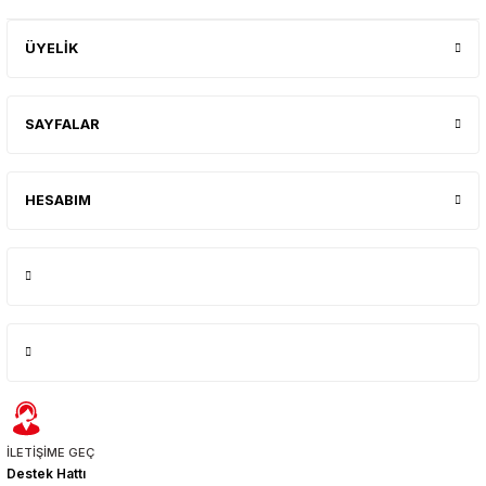
ÜYELİK
SAYFALAR
HESABIM
İLETİŞİME GEÇ
Destek Hattı