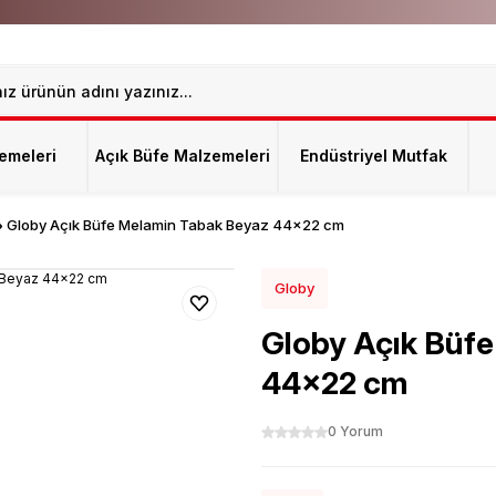
emeleri
Açık Büfe Malzemeleri
Endüstriyel Mutfak
Globy Açık Büfe Melamin Tabak Beyaz 44x22 cm
Globy
Globy Açık Büf
44x22 cm
0 Yorum