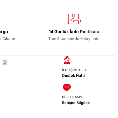
argo
14 Günlük İade Politikası
ı Çıkarın
Tüm Siparişlerde Kolay İade
İLETİŞİME GEÇ
Destek Hattı
BİZE ULAŞIN
İletişim Bilgileri