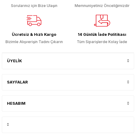
Sorularınız için Bize Ulaşın
Memnuniyetiniz Önceliğimizdir
Gönder
Ücretsiz & Hızlı Kargo
14 Günlük İade Politikası
Bizimle Alışverişin Tadını Çıkarın
Tüm Siparişlerde Kolay İade
ÜYELİK
SAYFALAR
HESABIM