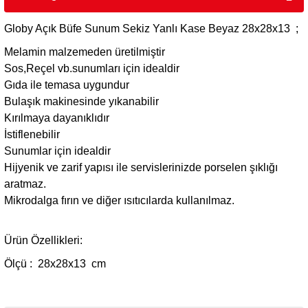
Globy Açık Büfe Sunum Sekiz Yanlı Kase Beyaz 28x28x13 ;
Melamin malzemeden üretilmiştir
Sos,Reçel vb.sunumları için idealdir
Gıda ile temasa uygundur
Bulaşık makinesinde yıkanabilir
Kırılmaya dayanıklıdır
İstiflenebilir
Sunumlar için idealdir
Hijyenik ve zarif yapısı ile servislerinizde porselen şıklığı
aratmaz.
Mikrodalga fırın ve diğer ısıtıcılarda kullanılmaz.
Ürün Özellikleri:
Ölçü : 28x28x13 cm