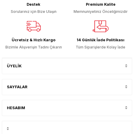
Destek
Premium Kalite
Sorularınız için Bize Ulaşın
Memnuniyetiniz Önceliğimizdir
Ücretsiz & Hızlı Kargo
14 Günlük İade Politikası
Bizimle Alışverişin Tadını Çıkarın
Tüm Siparişlerde Kolay İade
ÜYELİK
SAYFALAR
HESABIM