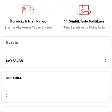
Ücretsiz & Hızlı Kargo
14 Günlük İade Politikası
Bizimle Alışverişin Tadını Çıkarın
Tüm Siparişlerde Kolay İade
ÜYELİK
SAYFALAR
HESABIM