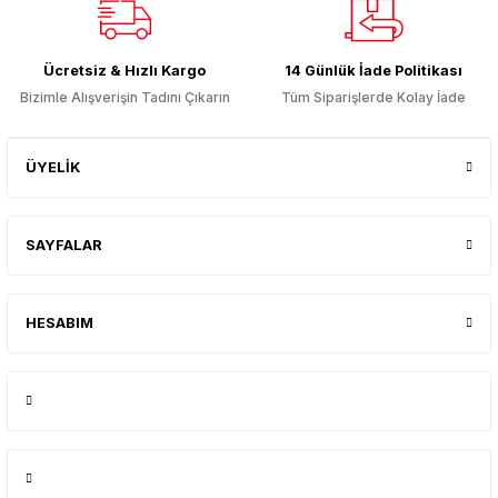
Gönder
Ücretsiz & Hızlı Kargo
14 Günlük İade Politikası
Bizimle Alışverişin Tadını Çıkarın
Tüm Siparişlerde Kolay İade
ÜYELİK
SAYFALAR
HESABIM