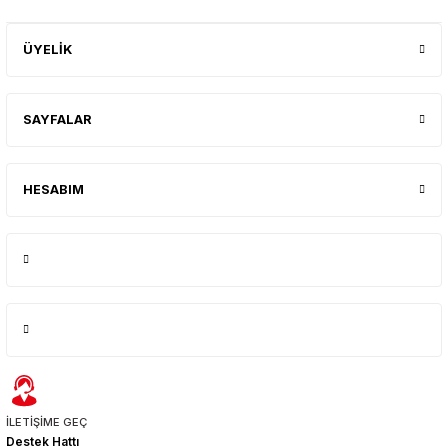
ÜYELİK
SAYFALAR
HESABIM
İLETİŞİME GEÇ
Destek Hattı