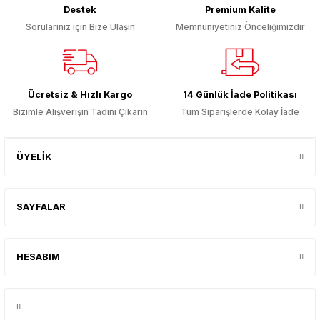
Destek
Premium Kalite
Sorularınız için Bize Ulaşın
Memnuniyetiniz Önceliğimizdir
Ücretsiz & Hızlı Kargo
14 Günlük İade Politikası
Bizimle Alışverişin Tadını Çıkarın
Tüm Siparişlerde Kolay İade
ÜYELİK
SAYFALAR
HESABIM