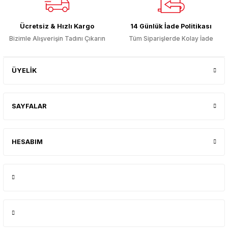
Gönder
Ücretsiz & Hızlı Kargo
14 Günlük İade Politikası
Bizimle Alışverişin Tadını Çıkarın
Tüm Siparişlerde Kolay İade
ÜYELİK
SAYFALAR
HESABIM