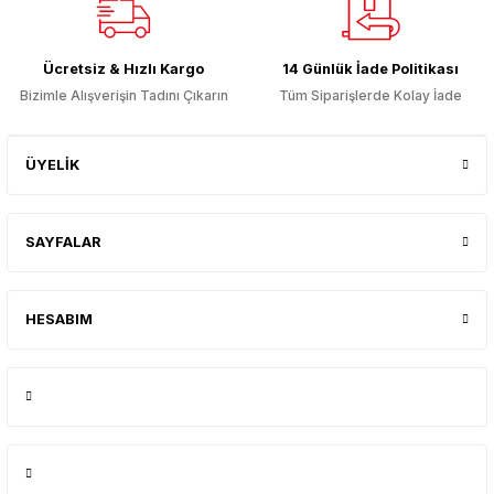
Gönder
Ücretsiz & Hızlı Kargo
14 Günlük İade Politikası
Bizimle Alışverişin Tadını Çıkarın
Tüm Siparişlerde Kolay İade
ÜYELİK
SAYFALAR
HESABIM