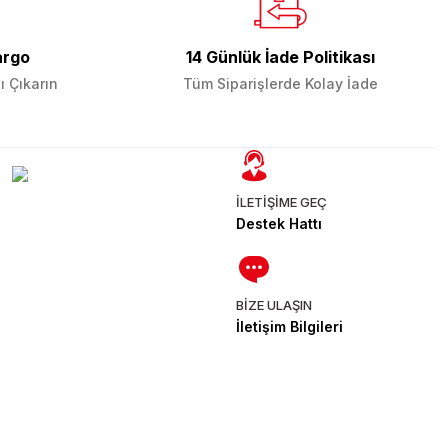
argo
14 Günlük İade Politikası
ı Çıkarın
Tüm Siparişlerde Kolay İade
İLETİŞİME GEÇ
Destek Hattı
BİZE ULAŞIN
İletişim Bilgileri