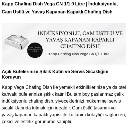
Kapp Chafing Dish Vega GN 1/1 9 Litre | İndüksiyonlu,
Cam Üstlü ve Yavaş Kapanan Kapaklı Chafing Dish
Açık Büfelerinize Şıklık Katın ve Servis Sıcaklığını
Koruyun
Kapp Vega Chafing Dish ile yemekli etkinliklerinize ya da otel
kahvaltı büfelerinize şıklık katın! Bu tam boy paslanmaz çelik
indüksiyonlu chafing dish, yiyeceklerinizi mükemmel servis
sıcaklıklarında tutmak için idealdir. Cam üstlü tasarımı ve
yavaş kapanan kapaklı yapısı ile kullanım kolaylığı sağlarken,
çekici ve estetik görünüme sahiptir.