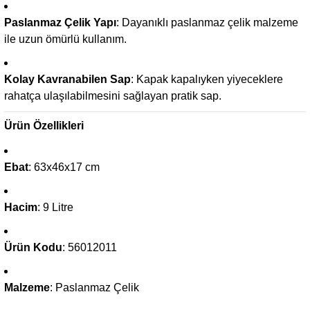
Paslanmaz Çelik Yapı
: Dayanıklı paslanmaz çelik malzeme
ile uzun ömürlü kullanım.
Kolay Kavranabilen Sap
: Kapak kapalıyken yiyeceklere
rahatça ulaşılabilmesini sağlayan pratik sap.
Ürün Özellikleri
Ebat
: 63x46x17 cm
Hacim
: 9 Litre
Ürün Kodu
: 56012011
Malzeme
: Paslanmaz Çelik