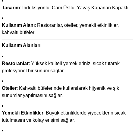
Tasarım
: İndüksiyonlu, Cam Üstlü, Yavaş Kapanan Kapaklı
Kullanım Alanı
: Restoranlar, oteller, yemekli etkinlikler,
kahvaltı büfeleri
Kullanım Alanları
Restoranlar
: Yüksek kaliteli yemeklerinizi sıcak tutarak
profesyonel bir sunum sağlar.
Oteller
: Kahvaltı büfelerinde kullanılarak hijyenik ve şık
sunumlar yapılmasını sağlar.
Yemekli Etkinlikler
: Büyük etkinliklerde yiyeceklerin sıcak
tutulmasını ve kolay erişimi sağlar.