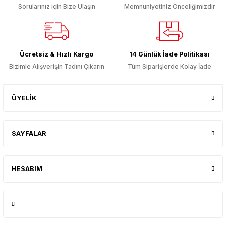
Sorularınız için Bize Ulaşın
Memnuniyetiniz Önceliğimizdir
Ücretsiz & Hızlı Kargo
14 Günlük İade Politikası
Bizimle Alışverişin Tadını Çıkarın
Tüm Siparişlerde Kolay İade
ÜYELİK
SAYFALAR
HESABIM