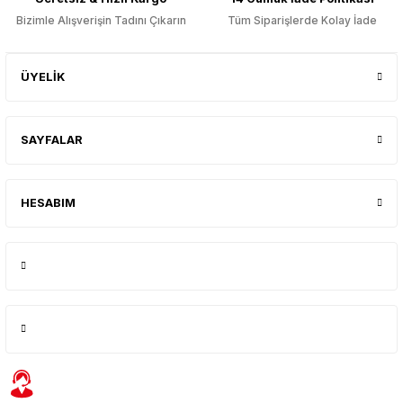
Bizimle Alışverişin Tadını Çıkarın
Tüm Siparişlerde Kolay İade
ÜYELİK
SAYFALAR
HESABIM