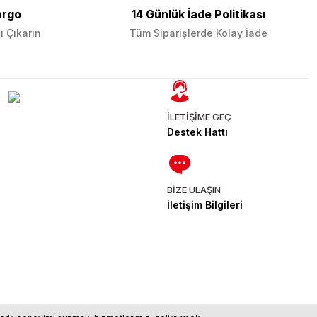
argo
14 Günlük İade Politikası
ı Çıkarın
Tüm Siparişlerde Kolay İade
İLETİŞİME GEÇ
Destek Hattı
BİZE ULAŞIN
İletişim Bilgileri