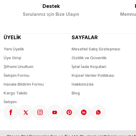
Destek
Sorularınız için Bize Ulaşın
Memnun
ÜYELİK
SAYFALAR
Yeni Üyelik
Mesafeli Satış Sözleşmesi
Üye Girişi
Gizlilik ve Güvenlik
Şifremi Unuttum
İptal İade Koşullari
İletişim Formu
Kişisel Veriler Politikası
Havale Bildirim Formu
Hakkımızda
Kargo Takibi
Blog
İletişim