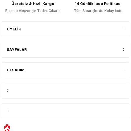
Ücretsiz & Hızlı Kargo
14 Günlük İade Politikası
Bizimle Alışverişin Tadını Çıkarın
Tüm Siparişlerde Kolay İade
ÜYELİK
SAYFALAR
HESABIM