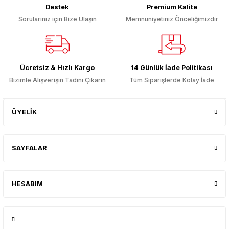
Destek
Premium Kalite
Sorularınız için Bize Ulaşın
Memnuniyetiniz Önceliğimizdir
Gönder
Ücretsiz & Hızlı Kargo
14 Günlük İade Politikası
Bizimle Alışverişin Tadını Çıkarın
Tüm Siparişlerde Kolay İade
ÜYELİK
SAYFALAR
HESABIM