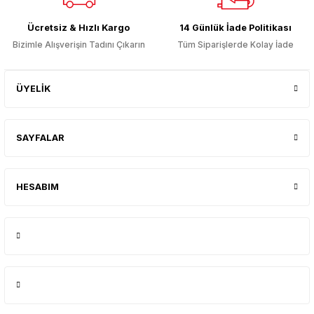
Ücretsiz & Hızlı Kargo
14 Günlük İade Politikası
Bizimle Alışverişin Tadını Çıkarın
Tüm Siparişlerde Kolay İade
ÜYELİK
SAYFALAR
HESABIM