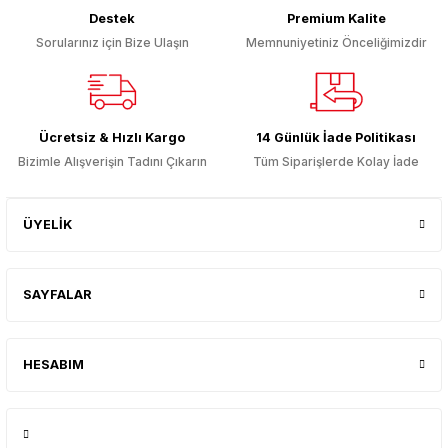
Destek
Premium Kalite
Sorularınız için Bize Ulaşın
Memnuniyetiniz Önceliğimizdir
Ücretsiz & Hızlı Kargo
14 Günlük İade Politikası
Bizimle Alışverişin Tadını Çıkarın
Tüm Siparişlerde Kolay İade
ÜYELİK
SAYFALAR
HESABIM