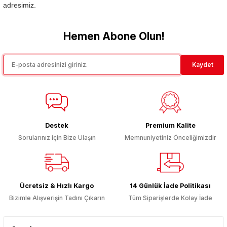
adresimiz.
Hemen Abone Olun!
Kaydet
Destek
Premium Kalite
Sorularınız için Bize Ulaşın
Memnuniyetiniz Önceliğimizdir
Ücretsiz & Hızlı Kargo
14 Günlük İade Politikası
Bizimle Alışverişin Tadını Çıkarın
Tüm Siparişlerde Kolay İade