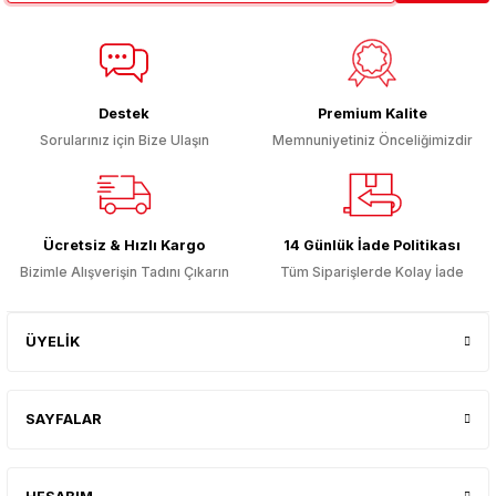
Destek
Premium Kalite
Sorularınız için Bize Ulaşın
Memnuniyetiniz Önceliğimizdir
Ücretsiz & Hızlı Kargo
14 Günlük İade Politikası
Bizimle Alışverişin Tadını Çıkarın
Tüm Siparişlerde Kolay İade
ÜYELİK
SAYFALAR