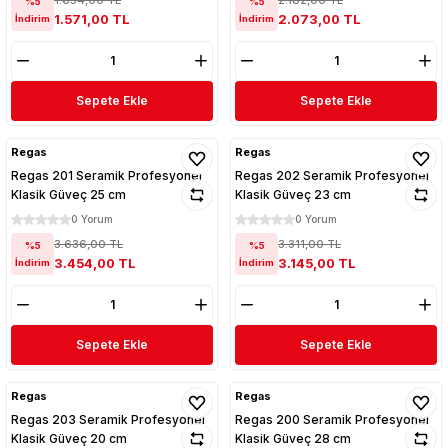
%5
%5
1.571,00 TL
2.073,00 TL
İndirim
İndirim
Sepete Ekle
Sepete Ekle
Regas
Regas
Regas 201 Seramik Profesyonel
Regas 202 Seramik Profesyonel
Klasik Güveç 25 cm
Klasik Güveç 23 cm
0 Yorum
0 Yorum
3.636,00 TL
3.311,00 TL
%5
%5
3.454,00 TL
3.145,00 TL
İndirim
İndirim
Sepete Ekle
Sepete Ekle
Regas
Regas
Regas 203 Seramik Profesyonel
Regas 200 Seramik Profesyonel
Klasik Güveç 20 cm
Klasik Güveç 28 cm