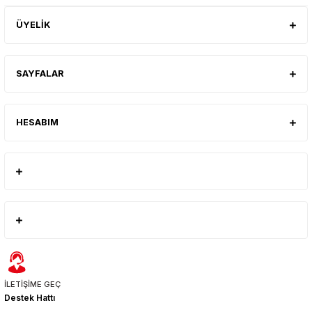
ÜYELİK
SAYFALAR
HESABIM
İLETİŞİME GEÇ
Destek Hattı