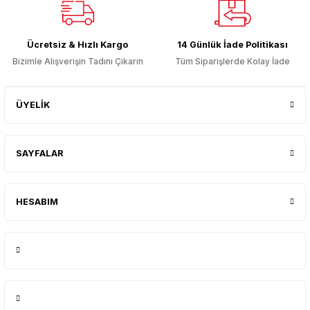
Gönder
Ücretsiz & Hızlı Kargo
14 Günlük İade Politikası
Bizimle Alışverişin Tadını Çıkarın
Tüm Siparişlerde Kolay İade
ÜYELİK
SAYFALAR
HESABIM