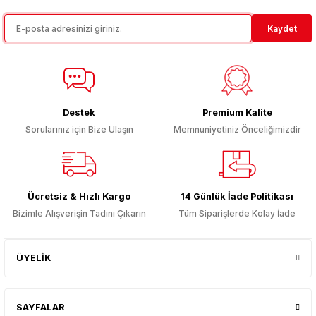
Kaydet
Destek
Premium Kalite
Sorularınız için Bize Ulaşın
Memnuniyetiniz Önceliğimizdir
Ücretsiz & Hızlı Kargo
14 Günlük İade Politikası
Bizimle Alışverişin Tadını Çıkarın
Tüm Siparişlerde Kolay İade
ÜYELİK
SAYFALAR