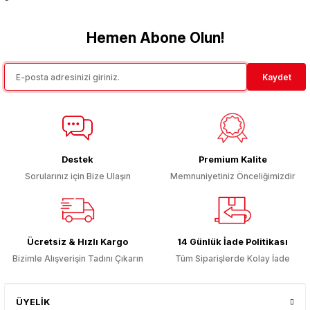
Hemen Abone Olun!
Kaydet
Destek
Premium Kalite
Sorularınız için Bize Ulaşın
Memnuniyetiniz Önceliğimizdir
Ücretsiz & Hızlı Kargo
14 Günlük İade Politikası
Bizimle Alışverişin Tadını Çıkarın
Tüm Siparişlerde Kolay İade
ÜYELİK